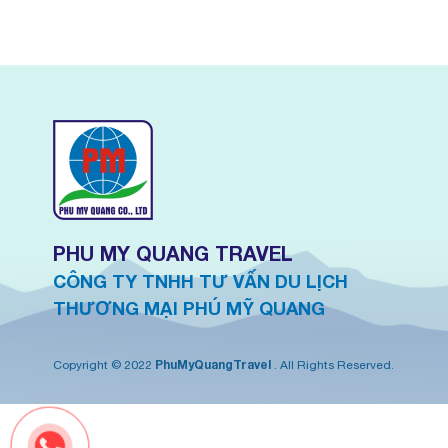
PHU MY QUANG TRAVEL
CÔNG TY TNHH TƯ VẤN DU LỊCH
THƯƠNG MẠI PHÚ MỸ QUANG
PhuMyQuangTravel
Copyright © 2022
. All Rights Reserved.