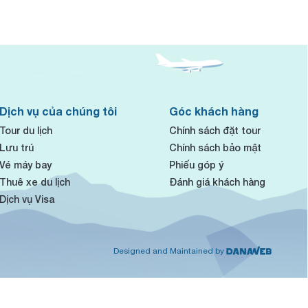
Dịch vụ của chúng tôi
Góc khách hàng
Tour du lịch
Chính sách đặt tour
Lưu trú
Chính sách bảo mật
Vé máy bay
Phiếu góp ý
Thuê xe du lịch
Đánh giá khách hàng
Dịch vụ Visa
Designed and Maintained by